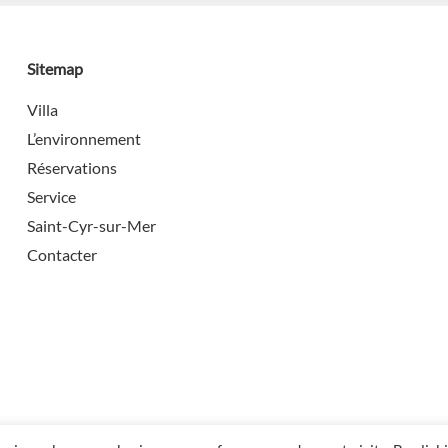
Sitemap
Villa
L’environnement
Réservations
Service
Saint-Cyr-sur-Mer
Contacter