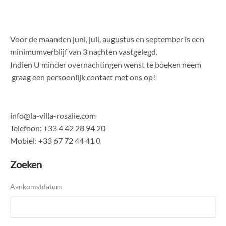
Voor de maanden juni, juli, augustus en september is een
minimumverblijf van 3 nachten vastgelegd.
Indien U minder overnachtingen wenst te boeken neem
graag een persoonlijk contact met ons op!
info@la-villa-rosalie.com
Telefoon: +33 4 42 28 94 20
Mobiel: +33 67 72 44 41 0
Zoeken
Aankomstdatum