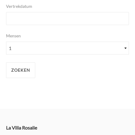
Vertrekdatum
Mensen
La Villa Rosalie