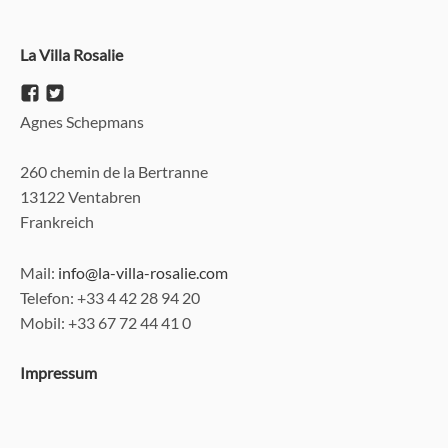
La Villa Rosalie
Agnes Schepmans
260 chemin de la Bertranne
13122 Ventabren
Frankreich
Mail:
info@la-villa-rosalie.com
Telefon: +33 4 42 28 94 20
Mobil: +33 67 72 44 41 0
Impressum