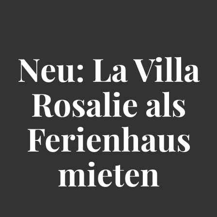
Neu: La Villa
Rosalie als
Ferienhaus
mieten